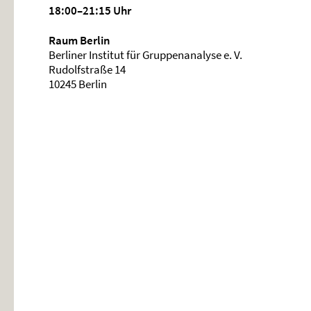
18:00–21:15 Uhr
Raum Berlin
Berliner Institut für Gruppenanalyse e. V.
Rudolfstraße 14
10245 Berlin