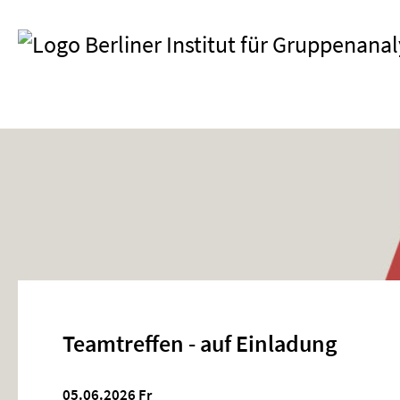
Teamtreffen - auf Einladung
05.06.2026
Fr