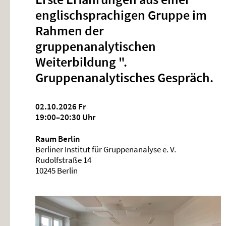
englischsprachigen Gruppe im
Rahmen der
gruppenanalytischen
Weiterbildung ".
Gruppenanalytisches Gespräch.
02.10.2026
Fr
19:00–20:30 Uhr
Raum Berlin
Berliner Institut für Gruppenanalyse e. V.
Rudolfstraße 14
10245 Berlin