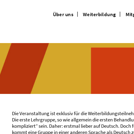
Über uns
Weiterbildung
Mit
Die Veranstaltung ist exklusiv für die Weiterbildungsteil
Die erste Lehrgruppe, so wie allgemein die ersten Behandl
kompliziert” sein. Daher: erstmal lieber auf Deutsch. Doch 
kommt eine Gruppe in einer anderen Sprache als Deutsch 