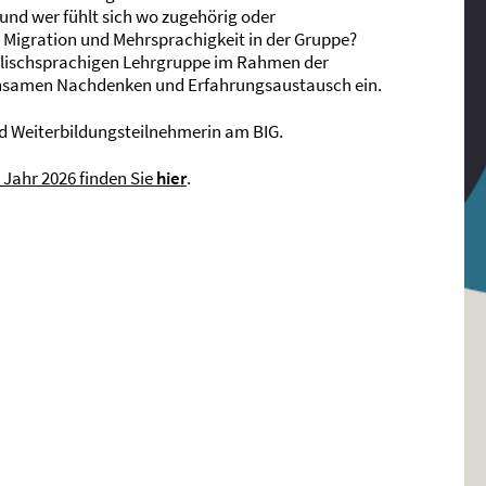
und wer fühlt sich wo zugehörig oder
 Migration und Mehrsprachigkeit in der Gruppe?
nglischsprachigen Lehrgruppe im Rahmen der
insamen Nachdenken und Erfahrungsaustausch ein.
nd Weiterbildungsteilnehmerin am
BIG
.
 Jahr 2026 finden Sie
hier
.