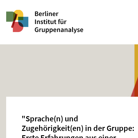
"Sprache(n) und
Zugehörigkeit(en) in der Gruppe:
Erste Erfahrungen aus einer